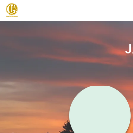
JAPAN FOOTGOLF ASSOCIATION
フットゴルフとは