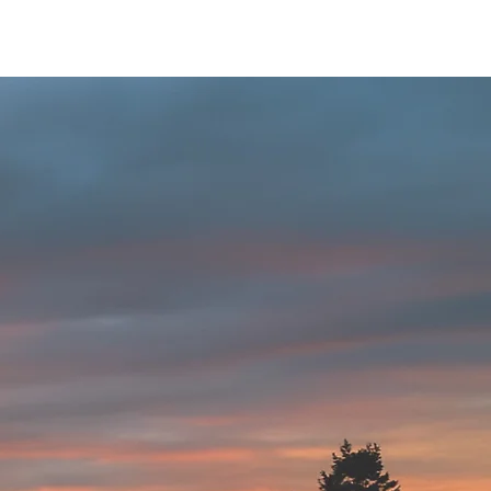
ビルディング
登録・申請・依頼
新規登録／ログイン