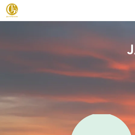
JAPAN FOOTGOLF ASSOCIATION
フットゴルフとは