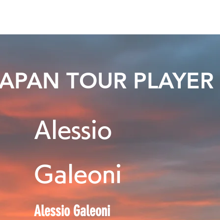
ニュース
日本代表
プレーする
コース
チーム
JAPAN TOUR PLAYER
Alessio
Galeoni
Alessio Galeoni