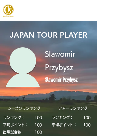
JAPAN FOOTGOLF ASSOCIATION
JAPAN TOUR PLAYER
Slawomir
Przybysz
Slawomir Przybysz
シーズンランキング
​ツアーランキング
ランキング：
​100
ランキング：
​100
平均ポイント：
​100
平均ポイント：
​100
​出場試合数：
​100