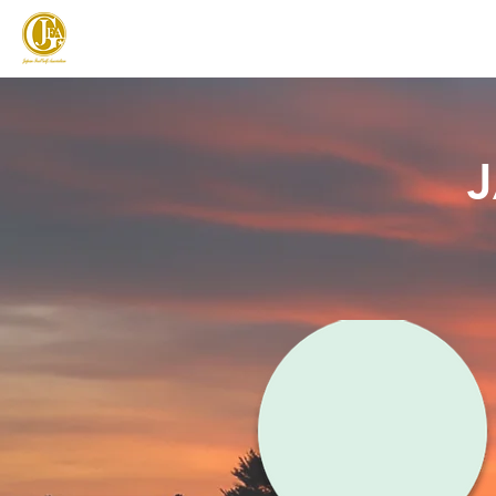
JAPAN FOOTGOLF ASSOCIATION
フットゴルフとは