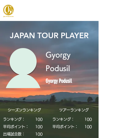
JAPAN FOOTGOLF ASSOCIATION
JAPAN TOUR PLAYER
Gyorgy
Podusil
Gyorgy Podusil
シーズンランキング
​ツアーランキング
ランキング：
​100
ランキング：
​100
平均ポイント：
​100
平均ポイント：
​100
​出場試合数：
​100