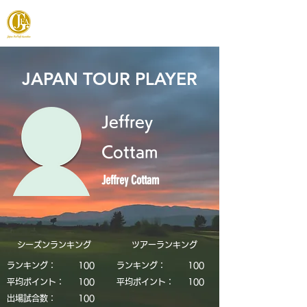
JAPAN FOOTGOLF ASSOCIATION
JAPAN TOUR PLAYER
Jeffrey
Cottam
Jeffrey Cottam
シーズンランキング
​ツアーランキング
ランキング：
​100
ランキング：
​100
平均ポイント：
​100
平均ポイント：
​100
​出場試合数：
​100