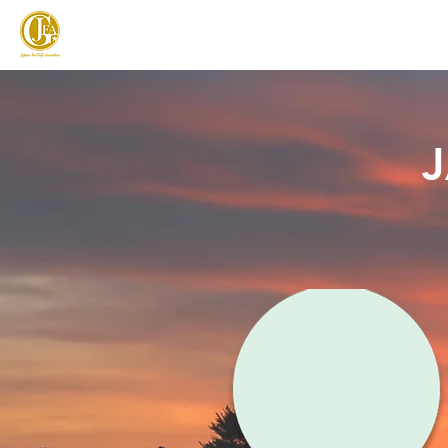
JAPAN FOOTGOLF ASSOCIATION
フットゴルフとは