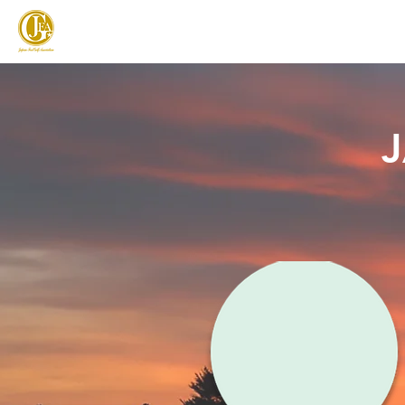
JAPAN FOOTGOLF ASSOCIATION
フットゴルフとは