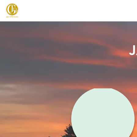
JAPAN FOOTGOLF ASSOCIATION
フットゴルフとは