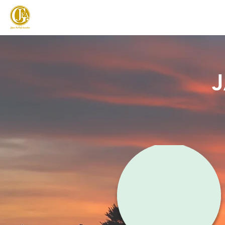
JAPAN FOOTGOLF ASSOCIATION
フットゴルフとは