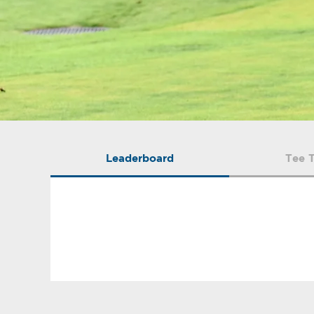
Leaderboard
Tee 