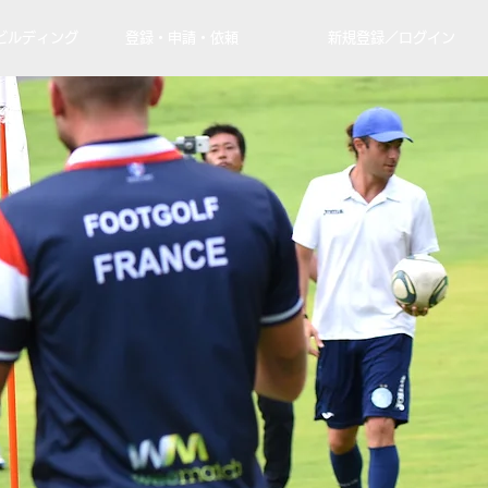
ビルディング
登録・申請・依頼
新規登録／ログイン