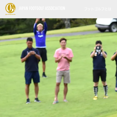
JAPAN FOOTGOLF ASSOCIATION
フットゴルフとは