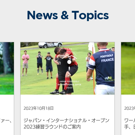
News & Topics
2023年10月18日
202
ファー、
ジャパン・インターナショナル・オープン
ワー
2023練習ラウンドのご案内
手、