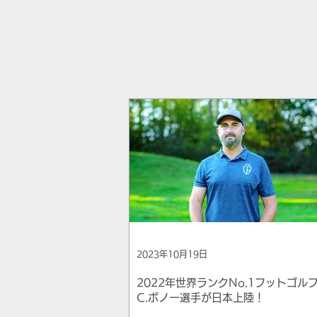
2023年10月19日
2022年世界ランクNo.1フットゴル
C.ボノー選手が日本上陸！