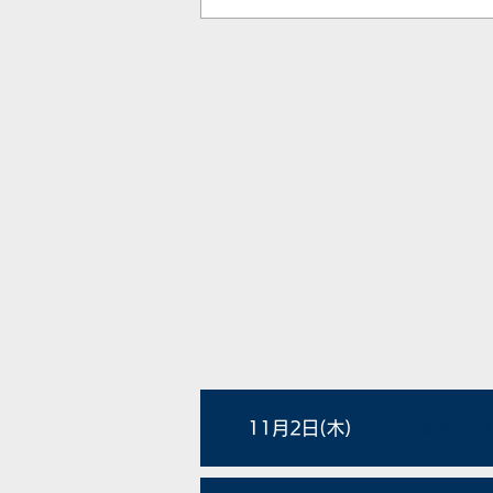
11月2日(木)
練習ラウ