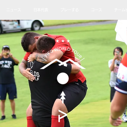
ニュース
日本代表
プレーする
コース
チーム