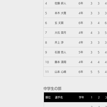
4
佐藤 絆人
6年
3
3
4
5
本木 大雅
4年
3
3
3
6
玄 丈眞
6年
3
4
6
7
大石 菜月
4年
4
3
5
8
井上 渉
4年
3
3
3
9
石渡 悠人
5年
3
5
4
10
藤本 湊翔
4年
4
4
4
11
山本 心晴
6年
5
5
4
中学生の部
順位
選手名
学年
1
2
3