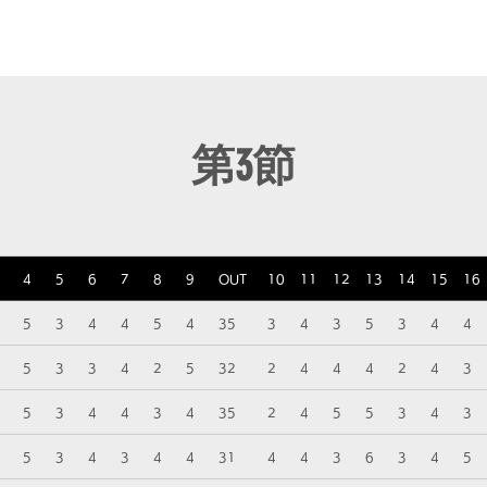
ニュース
日本代表
プレーする
コース
チーム
第3節
4
5
6
7
8
9
OUT
10
11
12
13
14
15
16
5
3
4
4
5
4
35
3
4
3
5
3
4
4
5
3
3
4
2
5
32
2
4
4
4
2
4
3
5
3
4
4
3
4
35
2
4
5
5
3
4
3
5
3
4
3
4
4
31
4
4
3
6
3
4
5