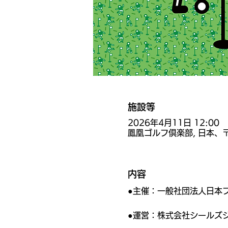
施設等
2026年4月11日 12:00
鳳凰ゴルフ倶楽部, 日本、〒
内容
●主催：一般社団法人日本
●運営：株式会社シールズ