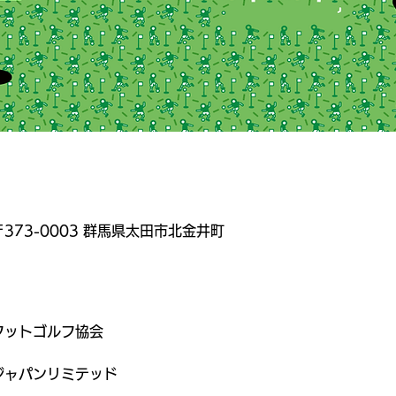
373-0003 群馬県太田市北金井町
フットゴルフ協会
ジャパンリミテッド