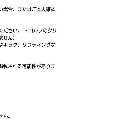
い場合、またはご本人確認
ください。 ・ゴルフのグリ
ません）
やキック、リフティングな
。
掲載される可能性がありま
せん。