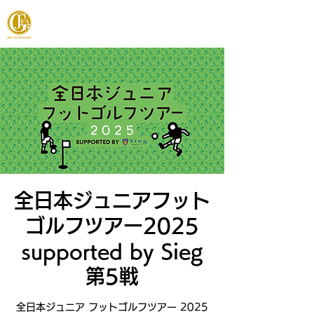
JAPAN FOOTGOLF ASSOCIATION
全日本ジュニアフット
ゴルフツアー2025
supported by Sieg
第5戦
全日本ジュニア フットゴルフツアー 2025