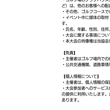
ど）は、他のお客様への配
・その他、ゴルフコースで
・イベント中に媒体の取材
す。
・氏名、年齢、性別、住所
・大会に関する事項につい
・本大会の肖像権は当協会
【免責】
・主催者はゴルフ場内での
・公共交通機関、道路事情
【個人情報について】
・主催者は、個人情報の保
・大会参加者へのサービス
の提供に利用いたします。
あります。