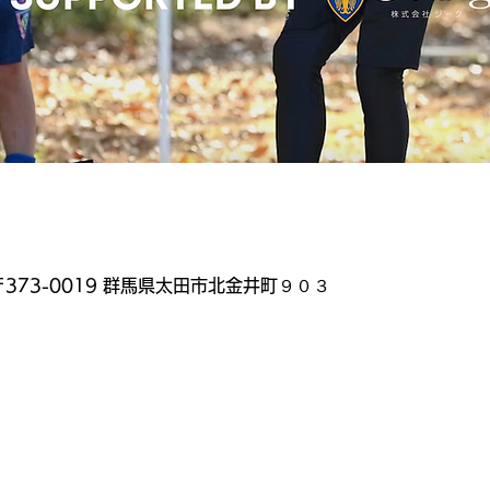
373-0019 群馬県太田市北金井町９０３
）