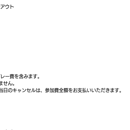
ールアウト
プレー費を含みます。
ません。
当日のキャンセルは、参加費全額をお支払いいただきます。