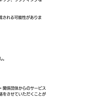
載される可能性がありま
ん。
・関係団体からのサービス
絡をさせていただくことが