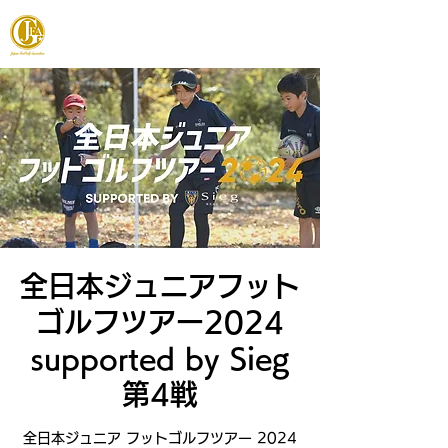
JAPAN FOOTGOLF ASSOCIATION
全日本ジュニアフット
ゴルフツアー2024
supported by Sieg
第4戦
全日本ジュニア フットゴルフツアー 2024