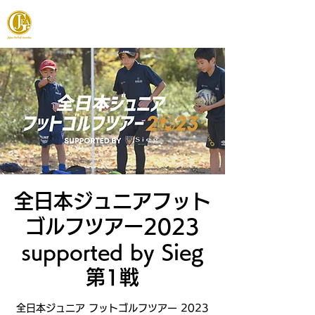
JAPAN FOOTGOLF ASSOCIATION
全日本ジュニアフット
ゴルフツアー2023
supported by Sieg
第1戦
全日本ジュニア フットゴルフツアー 2023