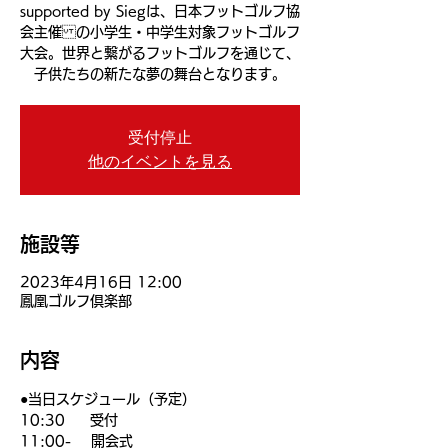
supported by Siegは、日本フットゴルフ協
会主催 の小学生・中学生対象フットゴルフ
大会。世界と繋がるフットゴルフを通じて、
子供たちの新たな夢の舞台となります。
受付停止
他のイベントを見る
施設等
2023年4月16日 12:00
鳳凰ゴルフ倶楽部
内容
●当日スケジュール（予定）
10:30     受付
11:00-    開会式