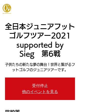
JAPAN FOOTGOLF ASSOCIATION
全日本ジュニアフット
ゴルフツアー2021
supported by
Sieg 第6戦
子供たちの新たな夢の舞台！世界と繋がるフ
ットゴルフのジュニアツアーです。
受付停止
他のイベントを見る