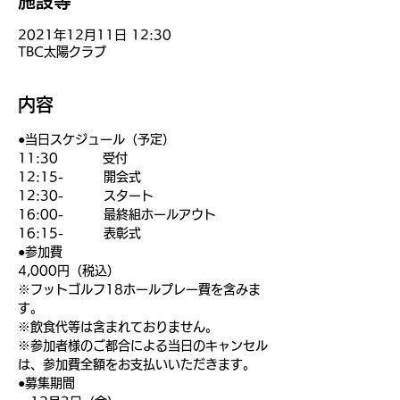
施設等
2021年12月11日 12:30
TBC太陽クラブ
内容
●当日スケジュール（予定）
11:30          受付
12:15-         開会式
12:30-         スタート
16:00-         最終組ホールアウト
16:15-         表彰式
●参加費
4,000円（税込）
※フットゴルフ18ホールプレー費を含みま
す。
※飲食代等は含まれておりません。
※参加者様のご都合による当日のキャンセル
は、参加費全額をお支払いいただきます。
●募集期間