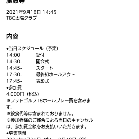
施設等
2021年9月18日 14:45
TBC太陽クラブ
内容
●当日スケジュール（予定）
14:00          受付
14:30-         開会式
14:45-         スタート
17:30-         最終組ホールアウト
17:45-         表彰式
●参加費
4,000円（税込）
※フットゴルフ18ホールプレー費を含みま
す。
※飲食代等は含まれておりません。
※参加者様のご都合による当日のキャンセル
は、参加費全額をお支払いいただきます。
●募集期間