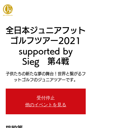
JAPAN FOOTGOLF ASSOCIATION
全日本ジュニアフット
ゴルフツアー2021
supported by
Sieg 第4戦
子供たちの新たな夢の舞台！世界と繋がるフ
ットゴルフのジュニアツアーです。
受付停止
他のイベントを見る