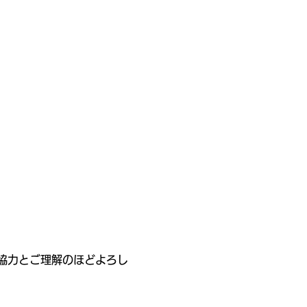
協力とご理解のほどよろし