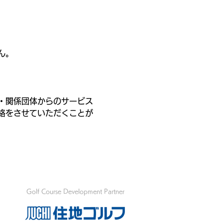
ん。
・関係団体からのサービス
絡をさせていただくことが
Golf Course Development Partner