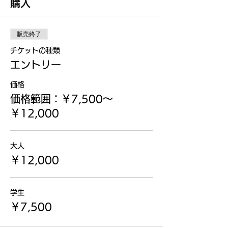
購入
販売終了
チケットの種類
エントリー
価格
価格範囲：￥7,500〜
￥12,000
大人
￥12,000
学生
￥7,500