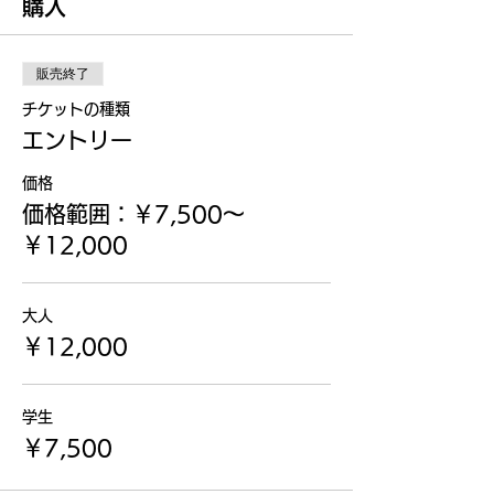
購入
販売終了
チケットの種類
エントリー
価格
価格範囲：￥7,500〜
￥12,000
大人
￥12,000
学生
￥7,500