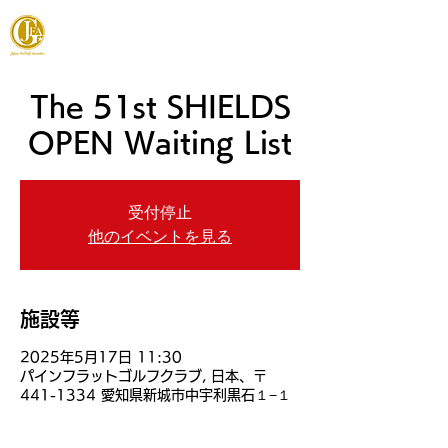
JAPAN FOOTGOLF ASSOCIATION
The 51st SHIELDS
OPEN Waiting List
受付停止
他のイベントを見る
施設等
2025年5月17日 11:30
パインフラットゴルフクラブ, 日本、〒
441-1334 愛知県新城市中宇利黒石１−１