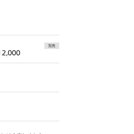
完売
2,000