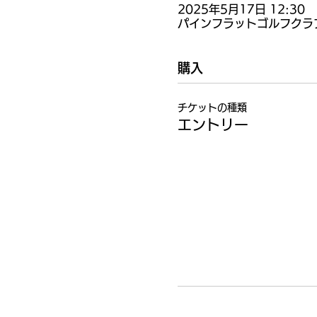
2025年5月17日 12:30
パインフラットゴルフクラブ,
購入
チケットの種類
エントリー