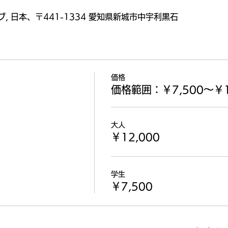
 日本、〒441-1334 愛知県新城市中宇利黒石
価格
価格範囲：￥7,500〜￥1
大人
￥12,000
学生
￥7,500