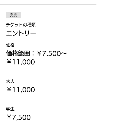
完売
チケットの種類
エントリー
価格
価格範囲：￥7,500〜
￥11,000
大人
￥11,000
学生
￥7,500