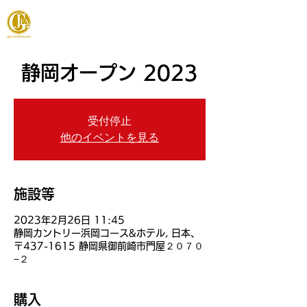
JAPAN FOOTGOLF ASSOCIATION
静岡オープン 2023
受付停止
他のイベントを見る
施設等
2023年2月26日 11:45
静岡カントリー浜岡コース&ホテル, 日本、
〒437-1615 静岡県御前崎市門屋２０７０
−２
購入