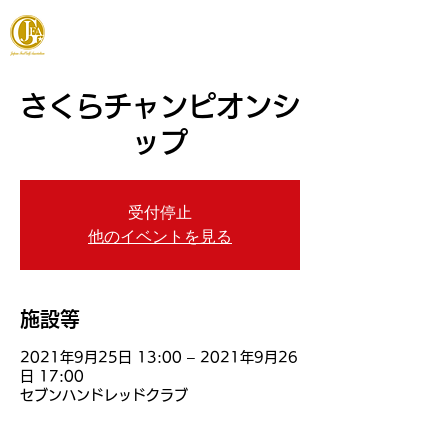
JAPAN FOOTGOLF ASSOCIATION
さくらチャンピオンシ
ップ
受付停止
他のイベントを見る
施設等
2021年9月25日 13:00 – 2021年9月26
日 17:00
セブンハンドレッドクラブ