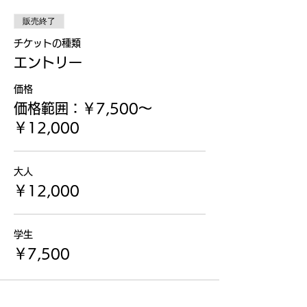
販売終了
チケットの種類
エントリー
価格
価格範囲：￥7,500〜
￥12,000
大人
￥12,000
学生
￥7,500