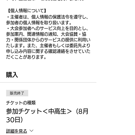
【個人情報について】
・主催者は、個人情報の保護法令を遵守し、
参加者の個人情報を取り扱います。
・大会参加者へのサービス向上を目的とし、
参加案内、関連情報の通知、大会協賛・協
力・関係団体からのサービスの提供に利用い
たします。また、主催者もしくは委託先より
申し込み内容に関する確認連絡をさせていた
だくことがあります。
購入
販売終了
チケットの種類
参加チケット＜中高生＞（8月
30日）
詳細を見る