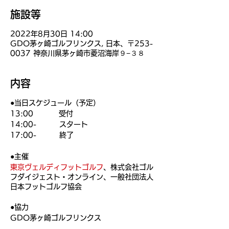
施設等
2022年8月30日 14:00
GDO茅ヶ崎ゴルフリンクス, 日本、〒253-
0037 神奈川県茅ヶ崎市菱沼海岸９−３８
内容
●当日スケジュール（予定）
13:00 受付
14:00- スタート
17:00- 終了
●主催
東京ヴェルディフットゴルフ
、株式会社ゴル
フダイジェスト・オンライン、一般社団法人
日本フットゴルフ協会
●協力
GDO茅ヶ崎ゴルフリンクス