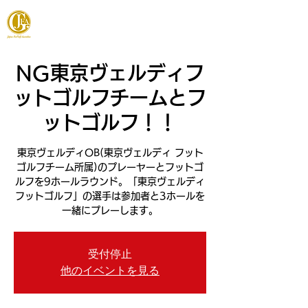
JAPAN FOOTGOLF ASSOCIATION
NG東京ヴェルディフ
ットゴルフチームとフ
ットゴルフ！！
東京ヴェルディOB(東京ヴェルディ フット
ゴルフチーム所属)のプレーヤーとフットゴ
ルフを9ホールラウンド。「東京ヴェルディ
フットゴルフ」の選手は参加者と3ホールを
一緒にプレーします。
受付停止
他のイベントを見る