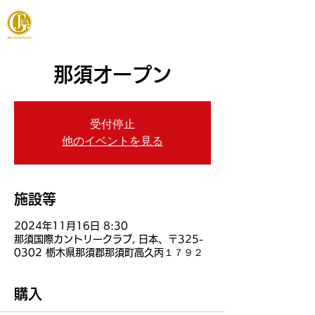
JAPAN FOOTGOLF ASSOCIATION
那須オープン
受付停止
他のイベントを見る
施設等
2024年11月16日 8:30
那須国際カントリークラブ, 日本、〒325-
0302 栃木県那須郡那須町高久丙１７９２
購入