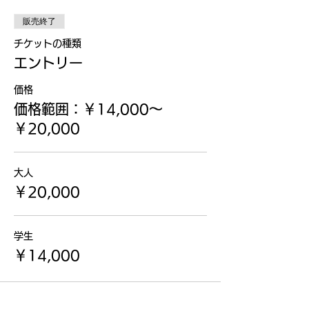
販売終了
チケットの種類
エントリー
価格
価格範囲：￥14,000〜
￥20,000
大人
￥20,000
学生
￥14,000