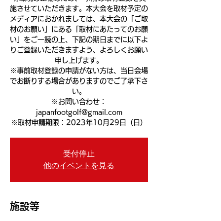
施させていただきます。本大会を取材予定の
メディアにおかれましては、本大会の「ご取
材のお願い」にある「取材にあたってのお願
い」をご一読の上、下記の期日までに以下よ
りご登録いただきますよう、よろしくお願い
申し上げます。
※事前取材登録の申請がない方は、当日会場
でお断りする場合がありますのでご了承下さ
い。
※お問い合わせ：
japanfootgolf@gmail.com
※取材申請期限：2023年10月29日（日）
受付停止
他のイベントを見る
施設等