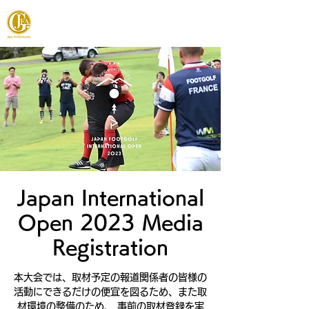
JAPAN FOOTGOLF ASSOCIATION
Japan International
Open 2023 Media
Registration
本大会では、取材予定の報道関係者の皆様の
活動にできるだけの便宜を図るため、また取
材環境の整備のため、 事前の取材登録を実