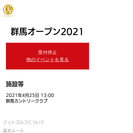
JAPAN FOOTGOLF ASSOCIATION
群馬オープン2021
受付停止
他のイベントを見る
施設等
2021年4月25日 13:00
群馬カントリークラブ
フットゴルフについて
基本ルール