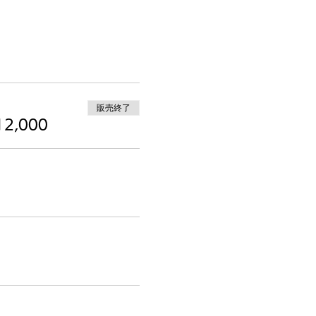
販売終了
2,000