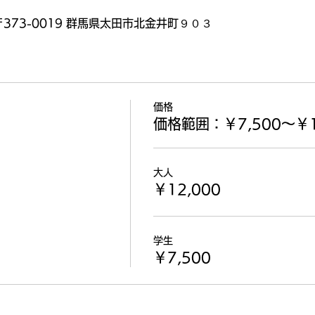
373-0019 群馬県太田市北金井町９０３
価格
価格範囲：￥7,500〜￥1
大人
￥12,000
学生
￥7,500