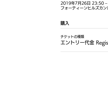
2019年7月26日 23:50 –
フォーティーンヒルズカントリ
購入
チケットの種類
エントリー代金 Registr