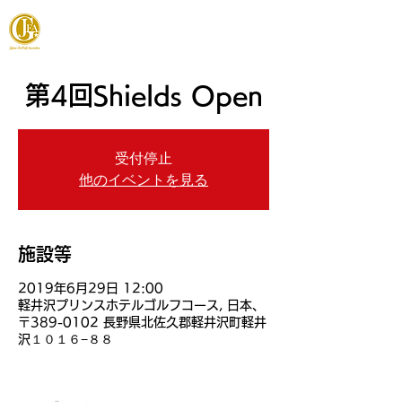
JAPAN FOOTGOLF ASSOCIATION
第4回Shields Open
受付停止
他のイベントを見る
施設等
2019年6月29日 12:00
軽井沢プリンスホテルゴルフコース, 日本、
〒389-0102 長野県北佐久郡軽井沢町軽井
沢１０１６−８８