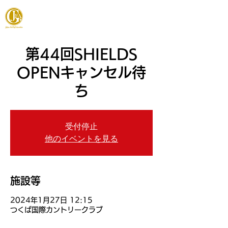
JAPAN FOOTGOLF ASSOCIATION
第44回SHIELDS
OPENキャンセル待
ち
受付停止
他のイベントを見る
施設等
2024年1月27日 12:15
つくば国際カントリークラブ