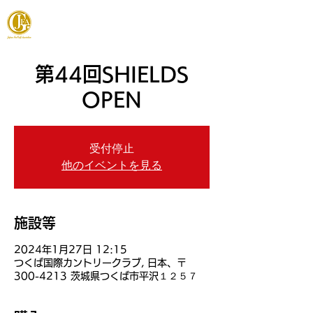
JAPAN FOOTGOLF ASSOCIATION
第44回SHIELDS
OPEN
受付停止
他のイベントを見る
施設等
2024年1月27日 12:15
つくば国際カントリークラブ, 日本、〒
300-4213 茨城県つくば市平沢１２５７