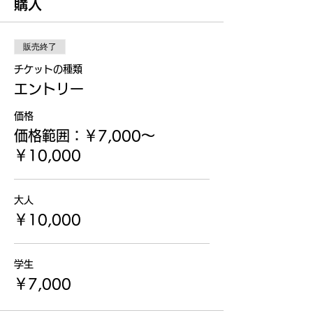
購入
販売終了
チケットの種類
エントリー
価格
価格範囲：￥7,000〜
￥10,000
大人
￥10,000
学生
￥7,000