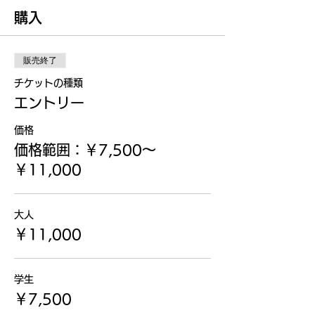
購入
販売終了
チケットの種類
エントリー
価格
価格範囲：￥7,500〜
￥11,000
大人
￥11,000
学生
￥7,500