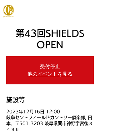
JAPAN FOOTGOLF ASSOCIATION
第43回SHIELDS
OPEN
受付停止
他のイベントを見る
施設等
2023年12月16日 12:00
岐阜セントフィールドカントリー倶楽部, 日
本、〒501-3203 岐阜県関市神野字宮後３
４９６