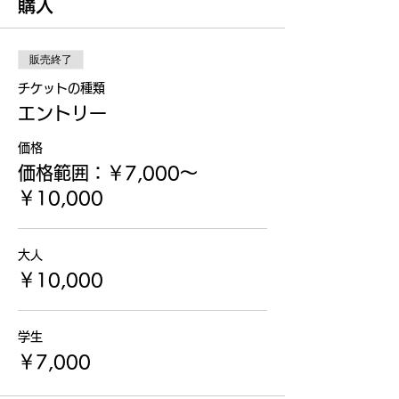
購入
販売終了
チケットの種類
エントリー
価格
価格範囲：￥7,000〜
￥10,000
大人
￥10,000
学生
￥7,000