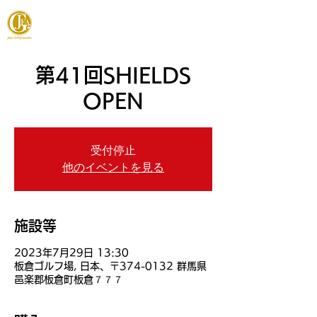
JAPAN FOOTGOLF ASSOCIATION
第41回SHIELDS
OPEN
受付停止
他のイベントを見る
施設等
2023年7月29日 13:30
板倉ゴルフ場, 日本、〒374-0132 群馬県
邑楽郡板倉町板倉７７７