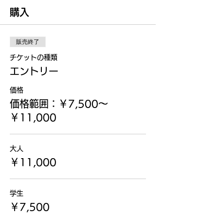
購入
販売終了
チケットの種類
エントリー
価格
価格範囲：￥7,500〜
￥11,000
大人
￥11,000
学生
￥7,500