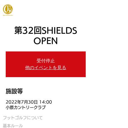
JAPAN FOOTGOLF ASSOCIATION
第32回SHIELDS
OPEN
受付停止
他のイベントを見る
施設等
2022年7月30日 14:00
小原カントリークラブ
フットゴルフについて
基本ルール