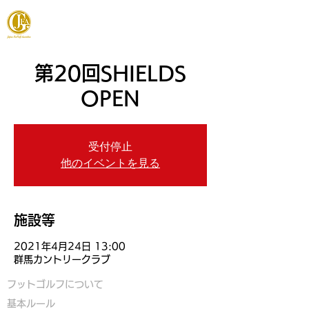
JAPAN FOOTGOLF ASSOCIATION
第20回SHIELDS
OPEN
受付停止
他のイベントを見る
施設等
2021年4月24日 13:00
群馬カントリークラブ
フットゴルフについて
基本ルール