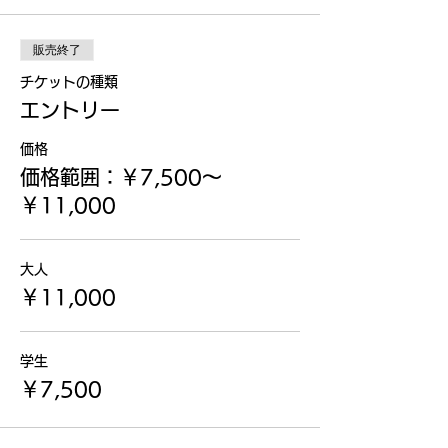
販売終了
チケットの種類
エントリー
価格
価格範囲：￥7,500〜
￥11,000
大人
￥11,000
学生
￥7,500