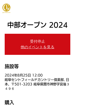
JAPAN FOOTGOLF ASSOCIATION
中部オープン 2024
受付停止
他のイベントを見る
施設等
2024年8月25日 12:00
岐阜セントフィールドカントリー倶楽部, 日
本、〒501-3203 岐阜県関市神野字宮後３
４９６
購入