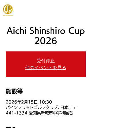
JAPAN FOOTGOLF ASSOCIATION
Aichi Shinshiro Cup
2026
受付停止
他のイベントを見る
施設等
2026年2月15日 10:30
パインフラットゴルフクラブ, 日本、〒
441-1334 愛知県新城市中宇利黒石