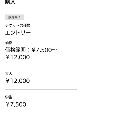
購入
販売終了
チケットの種類
エントリー
価格
価格範囲：￥7,500〜
￥12,000
大人
￥12,000
学生
￥7,500