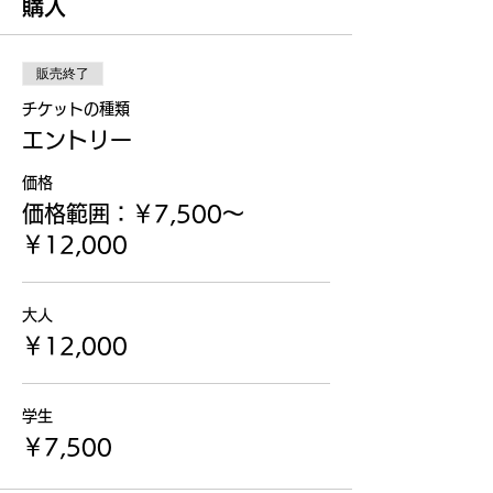
購入
販売終了
チケットの種類
エントリー
価格
価格範囲：￥7,500〜
￥12,000
大人
￥12,000
学生
￥7,500