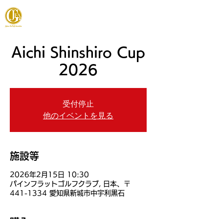
JAPAN FOOTGOLF ASSOCIATION
Aichi Shinshiro Cup
2026
受付停止
他のイベントを見る
施設等
2026年2月15日 10:30
パインフラットゴルフクラブ, 日本、〒
441-1334 愛知県新城市中宇利黒石