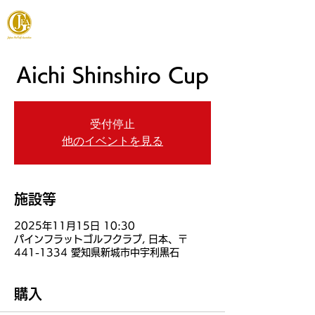
JAPAN FOOTGOLF ASSOCIATION
Aichi Shinshiro Cup
受付停止
他のイベントを見る
施設等
2025年11月15日 10:30
パインフラットゴルフクラブ, 日本、〒
441-1334 愛知県新城市中宇利黒石
購入