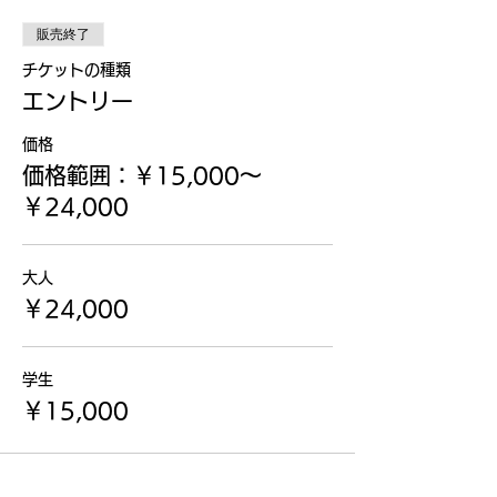
販売終了
チケットの種類
エントリー
価格
価格範囲：￥15,000〜
￥24,000
大人
￥24,000
学生
￥15,000