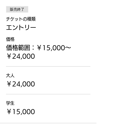
販売終了
チケットの種類
エントリー
価格
価格範囲：￥15,000〜
￥24,000
大人
￥24,000
学生
￥15,000