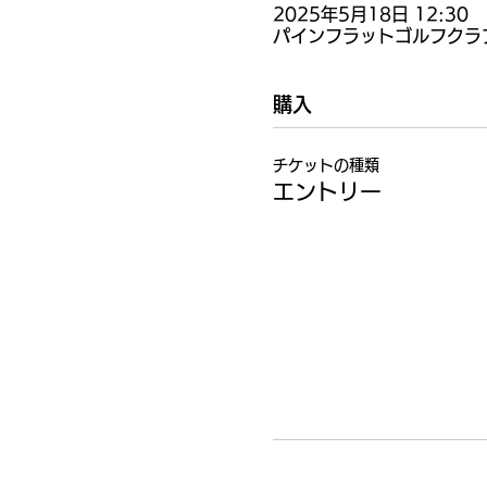
2025年5月18日 12:30
パインフラットゴルフクラブ,
購入
チケットの種類
エントリー