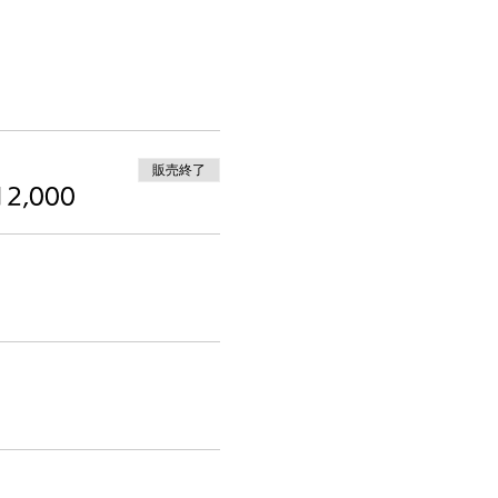
販売終了
2,000