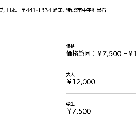
 日本、〒441-1334 愛知県新城市中宇利黒石
価格
価格範囲：￥7,500〜￥1
大人
￥12,000
学生
￥7,500