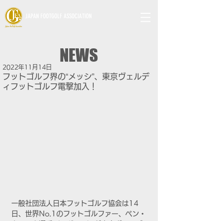
JAPAN FOOTGOLF ASSOCIATION
NEWS
2022年11月14日
フットゴルフ界の“メッシ”、東京ヴェルデ
ィフットゴルフ電撃加入！
一般社団法人日本フットゴルフ協会は14
日、世界No.1のフットゴルファー、ベン・