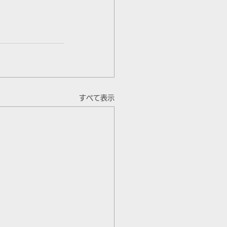
すべて表示