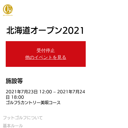
JAPAN FOOTGOLF ASSOCIATION
北海道オープン2021
受付停止
他のイベントを見る
施設等
2021年7月23日 12:00 – 2021年7月24
日 18:00
ゴルフ5カントリー美唄コース
フットゴルフについて
基本ルール